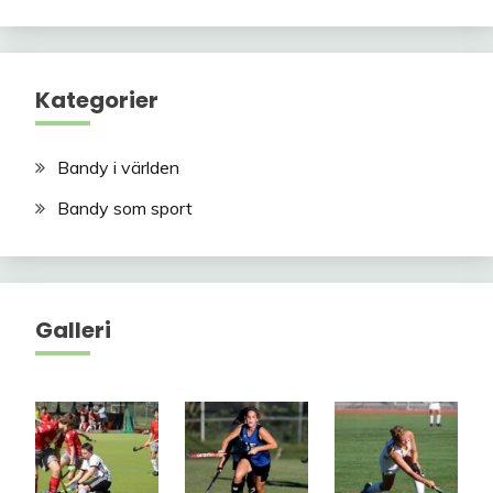
Kategorier
Bandy i världen
Bandy som sport
Galleri