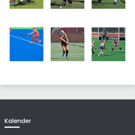
Kalender