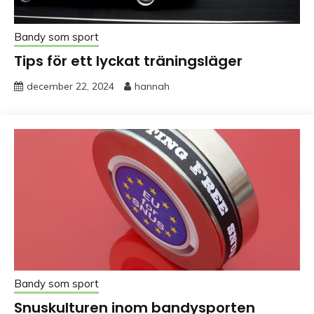
Bandy som sport
Tips för ett lyckat träningsläger
december 22, 2024
hannah
Bandy som sport
Snuskulturen inom bandysporten