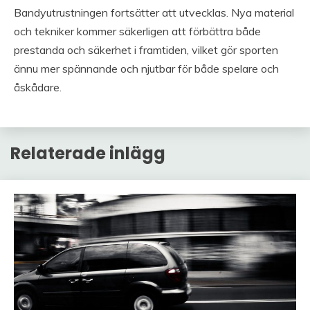
Bandyutrustningen fortsätter att utvecklas. Nya material
och tekniker kommer säkerligen att förbättra både
prestanda och säkerhet i framtiden, vilket gör sporten
ännu mer spännande och njutbar för både spelare och
åskådare.
Relaterade inlägg