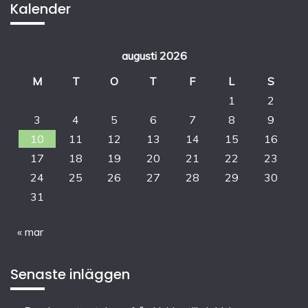
Kalender
augusti 2026
M
T
O
T
F
L
S
1
2
3
4
5
6
7
8
9
10
11
12
13
14
15
16
17
18
19
20
21
22
23
24
25
26
27
28
29
30
31
« mar
Senaste inläggen