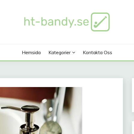
Hemsida
Kategorier
Kontakta Oss