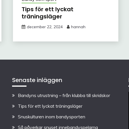
Tips för ett lyckat
träningsläger
december 22, 2024
hannah
Senaste inläggen
Bandyns utrustning – från klubba till skridskor
Tips för ett lyckat träningsläger
Snuskulturen inom bandysporten
Så påverkar snuset innebandyspelarna