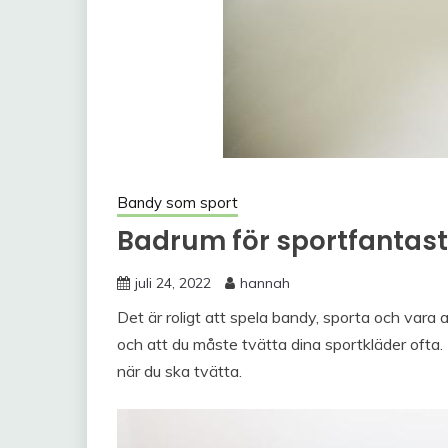
Bandy som sport
Badrum för sportfantast
juli 24, 2022
hannah
Det är roligt att spela bandy, sporta och vara ak
och att du måste tvätta dina sportkläder ofta. 
när du ska tvätta.