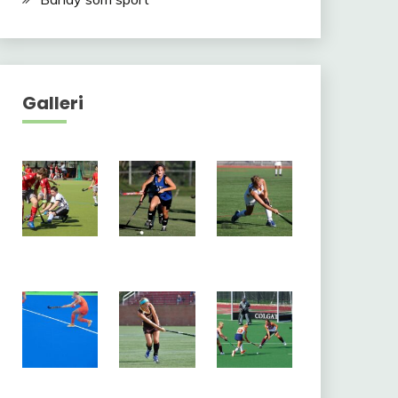
Galleri