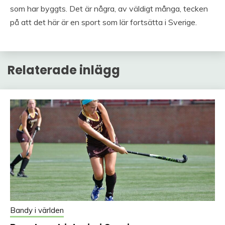
som har byggts. Det är några, av väldigt många, tecken
på att det här är en sport som lär fortsätta i Sverige.
Relaterade inlägg
Bandy i världen