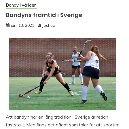
Bandy i världen
Bandyns framtid i Sverige
juni 13, 2021
joshua
Att bandyn har en lång tradition i Sverige är redan
fastställt. Men finns det något som talar för att sporten