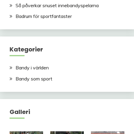
Så påverkar snuset innebandyspelarna
Badrum för sportfantaster
Kategorier
Bandy i världen
Bandy som sport
Galleri