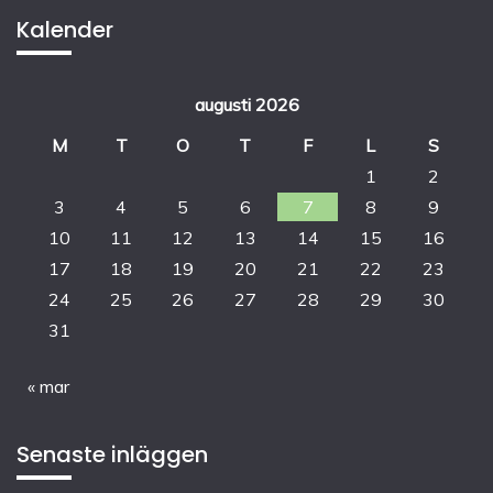
Kalender
augusti 2026
M
T
O
T
F
L
S
1
2
3
4
5
6
7
8
9
10
11
12
13
14
15
16
17
18
19
20
21
22
23
24
25
26
27
28
29
30
31
« mar
Senaste inläggen